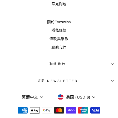
常見問題
關於Eveswish
隱私條款
條款與細款
聯絡我們
聯絡我們
訂閱 NEWSLETTER
語
貨
繁體中文
美國 (USD $)
言
幣