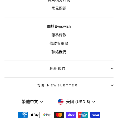
常見問題
關於Eveswish
隱私條款
條款與細款
聯絡我們
聯絡我們
訂閱 NEWSLETTER
語
貨
繁體中文
美國 (USD $)
言
幣