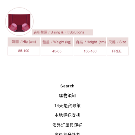
Search
購物須知
14天退貨政策
本地運送安排
海外訂單與運送
會員積分計劃