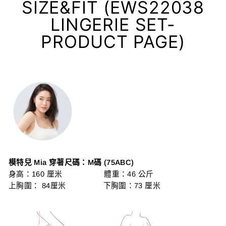
SIZE&FIT (EWS22038
LINGERIE SET-
PRODUCT PAGE)
模特兒 Mia 穿著尺碼：M碼 (75ABC)
身高：160 厘米 體重：46 公斤
上胸圍： 84厘米 下胸圍：73 厘米