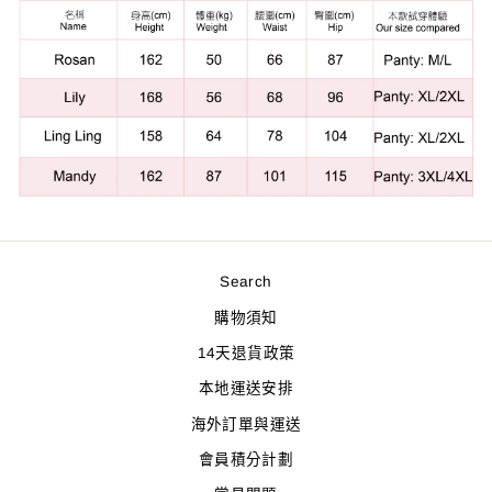
Search
購物須知
14天退貨政策
本地運送安排
海外訂單與運送
會員積分計劃