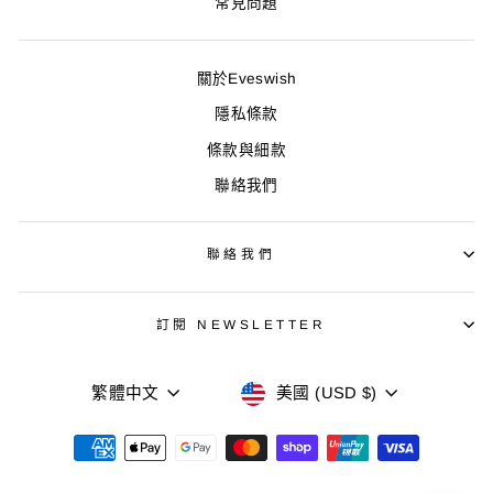
常見問題
關於Eveswish
隱私條款
條款與細款
聯絡我們
聯絡我們
訂閱 NEWSLETTER
語
貨
繁體中文
美國 (USD $)
言
幣