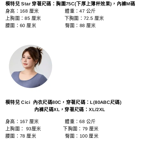
模特兒 Star 穿著尺碼：胸圍75C(下厚上薄杯效果)，內褲M碼
身高：168 厘米 體重：47 公斤
上胸圍：85 厘米 下胸圍：72.5 厘米
腰圍：60 厘米 臀圍：88 厘米
模特兒 Cici 內衣尺碼80C，穿著尺碼：L(80ABC尺碼)
內褲尺碼XL，穿著尺碼：XL/2XL
身高：167 厘米 體重：68 公斤
上胸圍： 93厘米 下胸圍：79 厘米
腰圍：78 厘米 臀圍：100 厘米