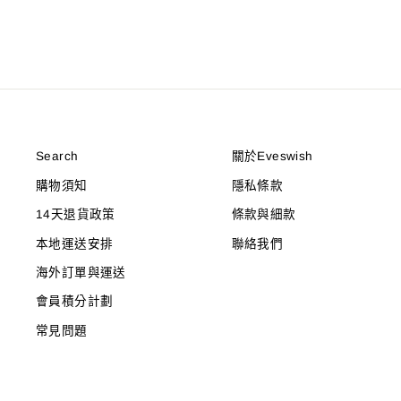
Search
關於Eveswish
購物須知
隱私條款
14天退貨政策
條款與細款
本地運送安排
聯絡我們
海外訂單與運送
會員積分計劃
常見問題