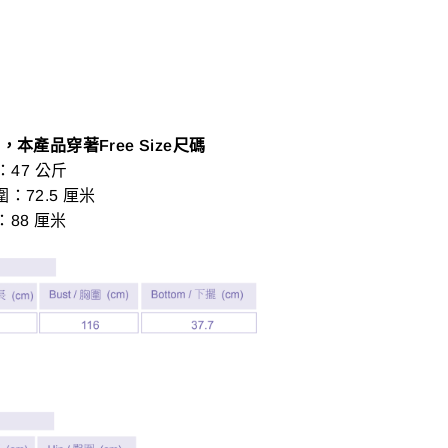
，本產品穿著Free Size尺碼
7 公斤
72.5 厘米
8 厘米