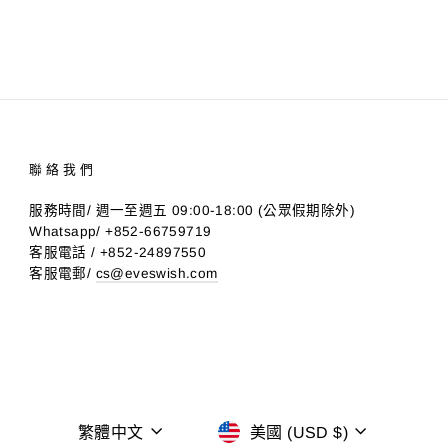
聯絡我們
服務時間/ 週一至週五 09:00-18:00 (公眾假期除外)
Whatsapp/ +852-66759719
客服電話 / +852-24897550
客服電郵/
cs@eveswish.com
語
貨
繁體中文
美國 (USD $)