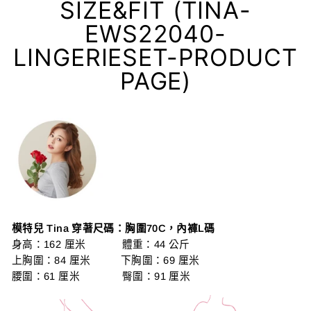
SIZE&FIT (TINA-
EWS22040-
LINGERIESET-PRODUCT
PAGE)
模特兒 Tina 穿著尺碼：胸圍70C，內褲L碼
身高：162 厘米 體重：44 公斤
上胸圍：84 厘米 下胸圍：69 厘米
腰圍：61 厘米 臀圍：91 厘米