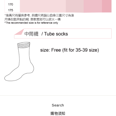
Search
購物須知