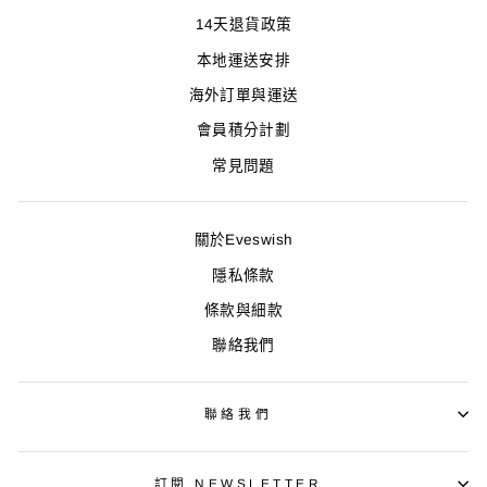
14天退貨政策
本地運送安排
海外訂單與運送
會員積分計劃
常見問題
關於Eveswish
隱私條款
條款與細款
聯絡我們
聯絡我們
訂閱 NEWSLETTER