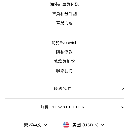
海外訂單與運送
會員積分計劃
常見問題
關於Eveswish
隱私條款
條款與細款
聯絡我們
聯絡我們
訂閱 NEWSLETTER
語
貨
繁體中文
美國 (USD $)