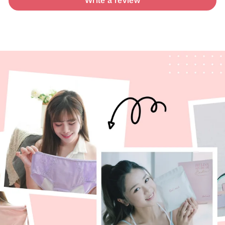
Write a review