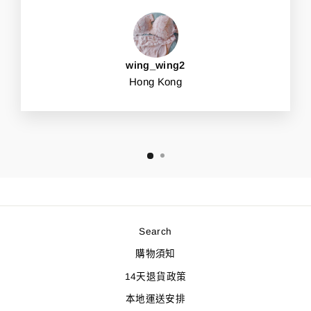
wing_wing2
Hong Kong
Search
購物須知
14天退貨政策
本地運送安排