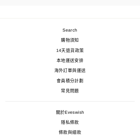
Search
購物須知
14天退貨政策
本地運送安排
海外訂單與運送
會員積分計劃
常見問題
關於Eveswish
隱私條款
條款與細款