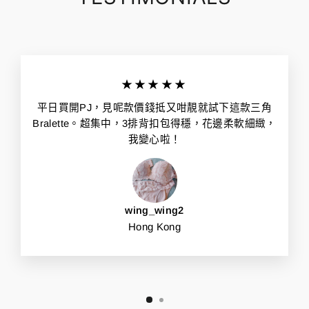
★★★★★
平日買開PJ，見呢款價錢抵又咁靚就試下這款三角
Bralette。超集中，3排背扣包得穩，花邊柔軟細緻，
我變心啦！
wing_wing2
Hong Kong