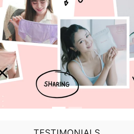
TESTIMONIALS