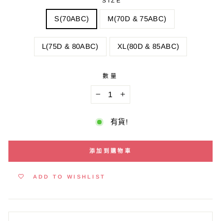
SIZE
S(70ABC)
M(70D & 75ABC)
L(75D & 80ABC)
XL(80D & 85ABC)
數量
−
+
有貨!
添加到購物車
ADD TO WISHLIST