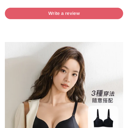
Write a review