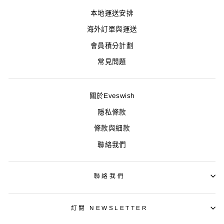
本地運送安排
海外訂單與運送
會員積分計劃
常見問題
關於Eveswish
隱私條款
條款與細款
聯絡我們
聯絡我們
訂閱 NEWSLETTER