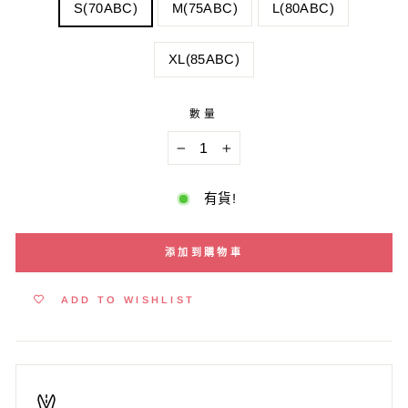
S(70ABC)
M(75ABC)
L(80ABC)
XL(85ABC)
數量
−
+
有貨!
添加到購物車
ADD TO WISHLIST