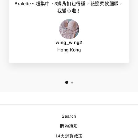
Bralette。超集中，3排背扣包得穩，花邊柔軟細緻，
我變心啦！
wing_wing2
Hong Kong
Search
購物須知
14天退貨政策