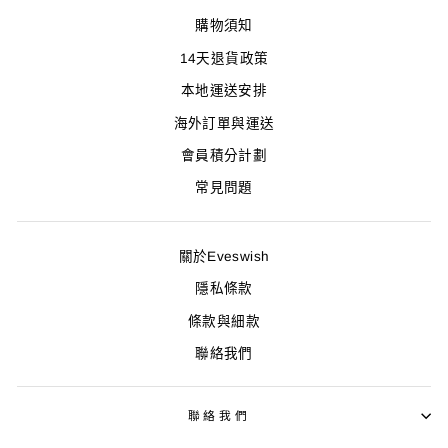
購物須知
14天退貨政策
本地運送安排
海外訂單與運送
會員積分計劃
常見問題
關於Eveswish
隱私條款
條款與細款
聯絡我們
聯絡我們