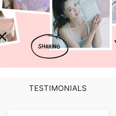
TESTIMONIALS